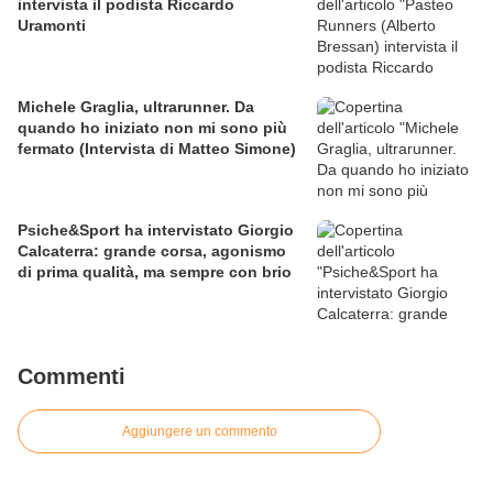
intervista il podista Riccardo
Uramonti
Michele Graglia, ultrarunner. Da
quando ho iniziato non mi sono più
fermato (Intervista di Matteo Simone)
Psiche&Sport ha intervistato Giorgio
Calcaterra: grande corsa, agonismo
di prima qualità, ma sempre con brio
Commenti
Aggiungere un commento