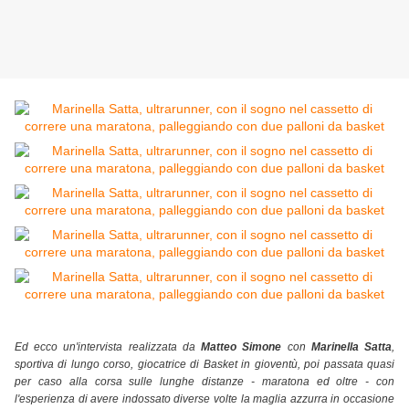
Ed ecco un'intervista realizzata da
Matteo Simone
con
Marinella Satta
,
sportiva di lungo corso, giocatrice di Basket in gioventù, poi passata quasi
per caso alla corsa sulle lunghe distanze - maratona ed oltre - con
l'esperienza di avere indossato diverse volte la maglia azzurra in occasione