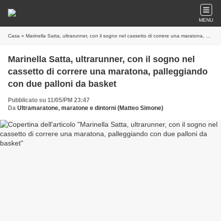
MENU
Casa
» Marinella Satta, ultrarunner, con il sogno nel cassetto di correre una maratona, palleggiando con due palloni da basket
Marinella Satta, ultrarunner, con il sogno nel
cassetto di correre una maratona, palleggiando
con due palloni da basket
Pubblicato su 11/05/PM 23:47
Da
Ultramaratone, maratone e dintorni (Matteo Simone)