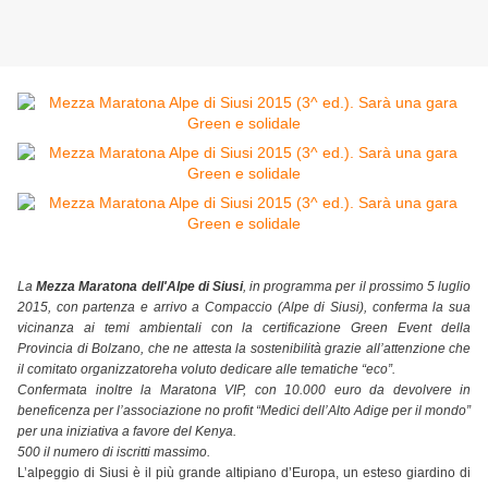
La
Mezza Maratona dell'Alpe di Siusi
, in programma per il prossimo 5 luglio
2015, con partenza e arrivo a Compaccio (Alpe di Siusi), conferma la sua
vicinanza ai temi ambientali con la certificazione Green Event della
Provincia di Bolzano, che ne attesta la sostenibilità grazie all’attenzione che
il comitato organizzatoreha voluto dedicare alle tematiche “eco”.
Confermata inoltre la Maratona VIP, con 10.000 euro da devolvere in
beneficenza per l’associazione no profit “Medici dell’Alto Adige per il mondo”
per una iniziativa a favore del Kenya.
500 il numero di iscritti massimo.
L’alpeggio di Siusi è il più grande altipiano d’Europa, un esteso giardino di