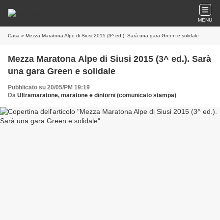
MENU
Casa
» Mezza Maratona Alpe di Siusi 2015 (3^ ed.). Sarà una gara Green e solidale
Mezza Maratona Alpe di Siusi 2015 (3^ ed.). Sarà
una gara Green e solidale
Pubblicato su 20/05/PM 19:19
Da
Ultramaratone, maratone e dintorni (comunicato stampa)