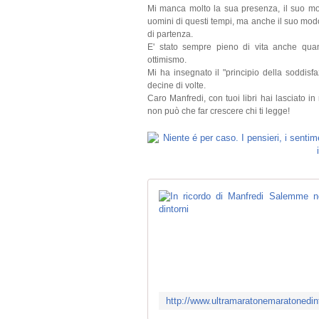
Mi manca molto la sua presenza, il suo mod
uomini di questi tempi, ma anche il suo modo
di partenza.
E' stato sempre pieno di vita anche qua
ottimismo.
Mi ha insegnato il "principio della soddisf
decine di volte.
Caro Manfredi, con tuoi libri hai lasciato i
non può che far crescere chi ti legge!