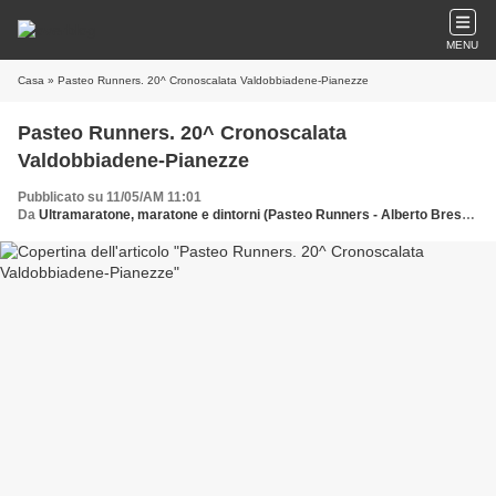
MENU
Casa
» Pasteo Runners. 20^ Cronoscalata Valdobbiadene-Pianezze
Pasteo Runners. 20^ Cronoscalata
Valdobbiadene-Pianezze
Pubblicato su 11/05/AM 11:01
Da
Ultramaratone, maratone e dintorni (Pasteo Runners - Alberto Bressan)