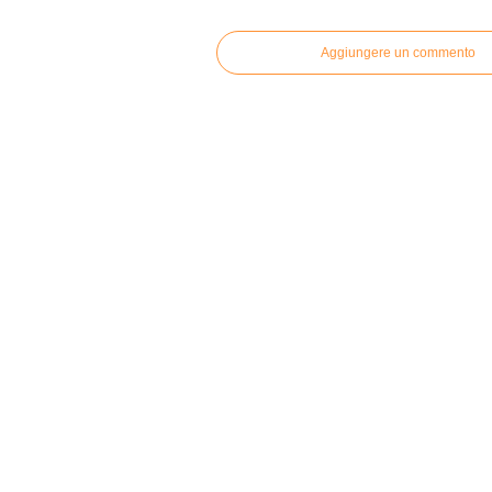
Aggiungere un commento