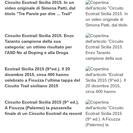
Circuito Ecotrail Sicilia 2015. In un
video originale di Simona Patti, dal
titolo "Tre Parole per dire ... Trail"
Circuito Ecotrail Sicilia 2015. Enzo
Taranto campione della sua
categoria: un ottimo risultato per
l'ASD No al Doping e alla Droga
Ecotrail Sicilia 2015 (9^ed.). Il 20
dicembre 2015, circa 400 hanno
celebrato a Ficuzza l’ultima tappa del
Cicuito Trail siciliano 2015
Circuito Ecotrail Sicilia 2015 (9^ ed.).
A Ficuzza (Palermo) la passerella
finale di un Circuito Ecotrail da record