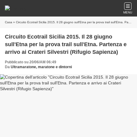
MENU
Casa
» Circuito Ecotrail Sicilia 2015. Il 28 giugno sull'Etna per la prova trail sull'Etna. Partenza e arrivo ai Crateri Silvestri (Rifugio Sapienza)
Circuito Ecotrail Sicilia 2015. Il 28 giugno
sull'Etna per la prova trail sull'Etna. Partenza e
arrivo ai Crateri Silvestri (Rifugio Sapienza)
Pubblicato su 20/06/AM 06:49
Da
Ultramaratone, maratone e dintorni