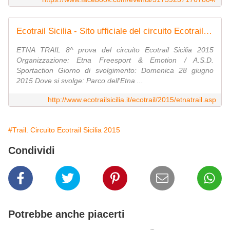
Ecotrail Sicilia - Sito ufficiale del circuito Ecotrail in Sicilia
ETNA TRAIL 8^ prova del circuito Ecotrail Sicilia 2015
Organizzazione: Etna Freesport & Emotion / A.S.D.
Sportaction Giorno di svolgimento: Domenica 28 giugno
2015 Dove si svolge: Parco dell'Etna ...
http://www.ecotrailsicilia.it/ecotrail/2015/etnatrail.asp
#Trail. Circuito Ecotrail Sicilia 2015
Condividi
Potrebbe anche piacerti