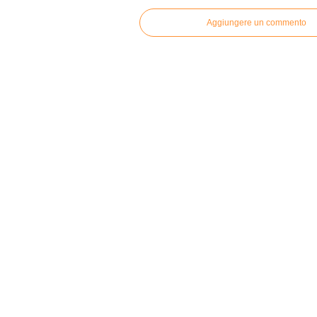
Aggiungere un commento