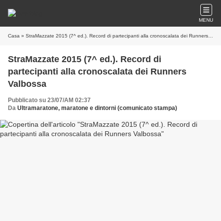
MENU
Casa
» StraMazzate 2015 (7^ ed.). Record di partecipanti alla cronoscalata dei Runners Valbossa
StraMazzate 2015 (7^ ed.). Record di
partecipanti alla cronoscalata dei Runners
Valbossa
Pubblicato su 23/07/AM 02:37
Da
Ultramaratone, maratone e dintorni (comunicato stampa)