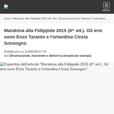
MENU
Casa
» Maratona alla Fidippide 2015 (8^ ed.). Gli eroi sono Enzo Taranto e l'orlandina Cinzia Sonsogno
Maratona alla Fidippide 2015 (8^ ed.). Gli eroi
sono Enzo Taranto e l'orlandina Cinzia
Sonsogno
Pubblicato su 11/08/AM 07:35
Da
Ultramaratone, maratone e dintorni (comunicato stampa)