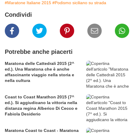
#Maratone Italiane 2015
#Podismo siciliano su strada
Condividi
Potrebbe anche piacerti
Maratona delle Cattedrali 2015 (2^
ed.). Una Maratona che è anche
affascinante viaggio nella storia e
nella cultura
Coast to Coast Marathon 2015 (7^
ed.). Si aggiudicano la vittoria nella
distanza regina Alberico Di Cecco e
Fabiola Desiderio
Maratona Coast to Coast - Maratona