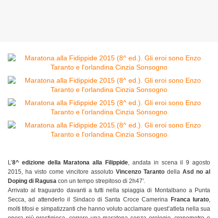
L’
8^ edizione della Maratona alla Filippide
, andata in scena il 9 agosto
2015, ha visto come vincitore assoluto
Vincenzo Taranto
della
Asd no al
Doping di Ragusa
con un tempo strepitoso di 2h47'.
Arrivato al traguardo davanti a tutti nella spiaggia di Montalbano a Punta
Secca, ad attenderlo il Sindaco di Santa Croce Camerina
Franca Iurato
,
molti tifosi e simpatizzanti che hanno voluto acclamare quest’atleta nella sua