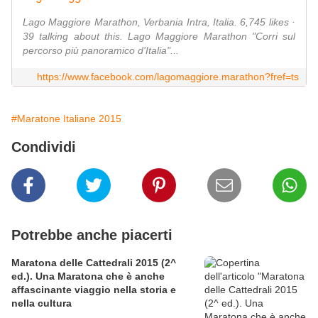
Lago Maggiore Marathon, Verbania Intra, Italia. 6,745 likes ·
39 talking about this. Lago Maggiore Marathon "Corri sul
percorso più panoramico d'Italia"...
https://www.facebook.com/lagomaggiore.marathon?fref=ts
#Maratone Italiane 2015
Condividi
Potrebbe anche piacerti
Maratona delle Cattedrali 2015 (2^
ed.). Una Maratona che è anche
affascinante viaggio nella storia e
nella cultura