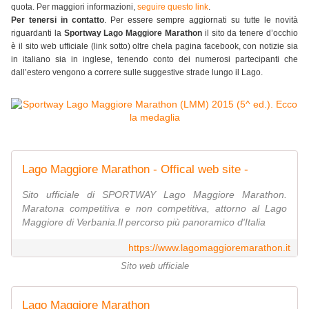
quota. Per maggiori informazioni,
seguire questo link
.
Per tenersi in contatto
. Per essere sempre aggiornati su tutte le novità
riguardanti la
Sportway Lago Maggiore Marathon
il sito da tenere d’occhio
è il sito web ufficiale (link sotto) oltre chela pagina facebook, con notizie sia
in italiano sia in inglese, tenendo conto dei numerosi partecipanti che
dall’estero vengono a correre sulle suggestive strade lungo il Lago.
Lago Maggiore Marathon - Offical web site -
Sito ufficiale di SPORTWAY Lago Maggiore Marathon.
Maratona competitiva e non competitiva, attorno al Lago
Maggiore di Verbania.Il percorso più panoramico d'Italia
https://www.lagomaggioremarathon.it
Sito web ufficiale
Lago Maggiore Marathon