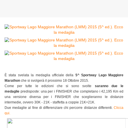
È stata svelata la medaglia ufficiale della
5^ Sportway Lago Maggiore
Marathon
che si svolgerà il prossimo 18 Ottobre 2015.
Come per tutte le edizioni che si sono svolte
saranno due le
medaglie
predisposte: una per i FINISHER che completano i 42,195 Km ed
una versione diversa per i FINISHER che sceglieranno le distanze
intermedie, ovvero 30K - 21K - staffetta a coppie 21K+21K.
Due medaglie al fine di differenziare chi percorre distanze differenti.
Clicca
qui.