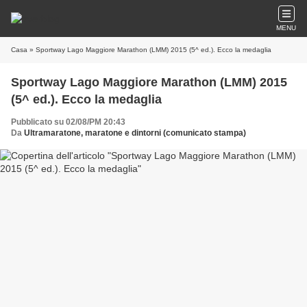
MENU
Casa
» Sportway Lago Maggiore Marathon (LMM) 2015 (5^ ed.). Ecco la medaglia
Sportway Lago Maggiore Marathon (LMM) 2015
(5^ ed.). Ecco la medaglia
Pubblicato su 02/08/PM 20:43
Da
Ultramaratone, maratone e dintorni (comunicato stampa)