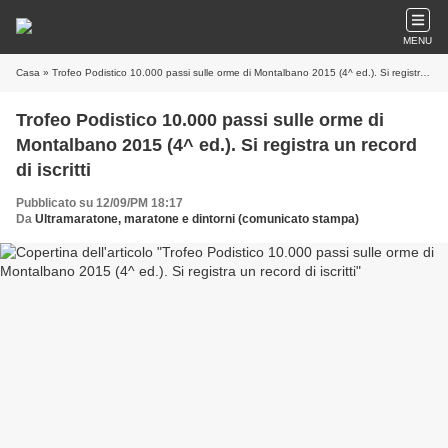
MENU
Casa
» Trofeo Podistico 10.000 passi sulle orme di Montalbano 2015 (4^ ed.). Si registra un record di iscritti
Trofeo Podistico 10.000 passi sulle orme di
Montalbano 2015 (4^ ed.). Si registra un record
di iscritti
Pubblicato su 12/09/PM 18:17
Da
Ultramaratone, maratone e dintorni (comunicato stampa)