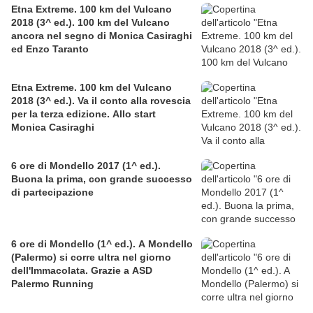
Etna Extreme. 100 km del Vulcano
2018 (3^ ed.). 100 km del Vulcano
ancora nel segno di Monica Casiraghi
ed Enzo Taranto
Etna Extreme. 100 km del Vulcano
2018 (3^ ed.). Va il conto alla rovescia
per la terza edizione. Allo start
Monica Casiraghi
6 ore di Mondello 2017 (1^ ed.).
Buona la prima, con grande successo
di partecipazione
6 ore di Mondello (1^ ed.). A Mondello
(Palermo) si corre ultra nel giorno
dell'Immacolata. Grazie a ASD
Palermo Running