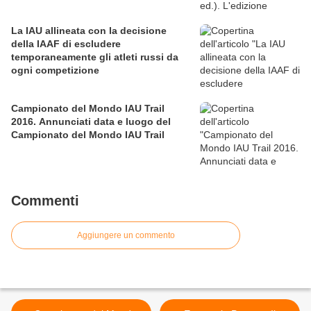
La IAU allineata con la decisione
della IAAF di escludere
temporaneamente gli atleti russi da
ogni competizione
Campionato del Mondo IAU Trail
2016. Annunciati data e luogo del
Campionato del Mondo IAU Trail
Commenti
Aggiungere un commento