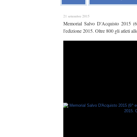
21 settembre 2015
Memorial Salvo D'Acquisto 2015 (6
l'edizione 2015. Oltre 800 gli atleti allo