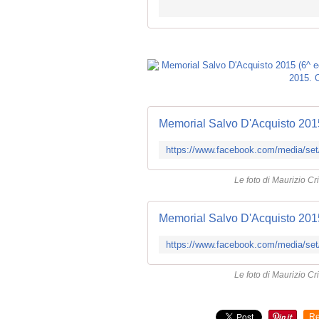
Memorial Salvo D'Acquisto 2015
Le foto di Maurizio Cr
Memorial Salvo D'Acquisto 2015
Le foto di Maurizio Cr
Re