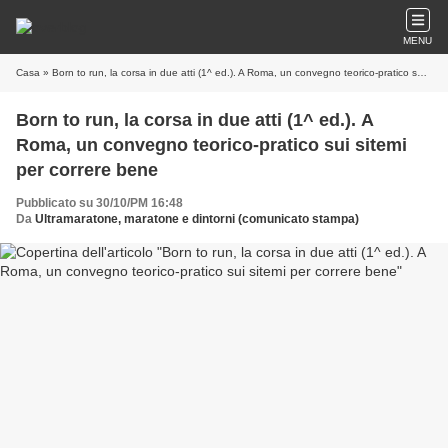
MENU
Casa
» Born to run, la corsa in due atti (1^ ed.). A Roma, un convegno teorico-pratico sui sitemi per correre bene
Born to run, la corsa in due atti (1^ ed.). A
Roma, un convegno teorico-pratico sui sitemi
per correre bene
Pubblicato su 30/10/PM 16:48
Da
Ultramaratone, maratone e dintorni (comunicato stampa)