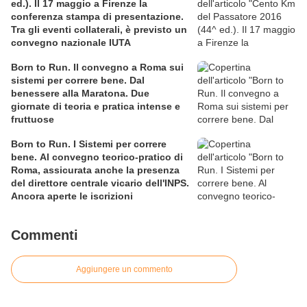
ed.). Il 17 maggio a Firenze la
conferenza stampa di presentazione.
Tra gli eventi collaterali, è previsto un
convegno nazionale IUTA
Born to Run. Il convegno a Roma sui
sistemi per correre bene. Dal
benessere alla Maratona. Due
giornate di teoria e pratica intense e
fruttuose
Born to Run. I Sistemi per correre
bene. Al convegno teorico-pratico di
Roma, assicurata anche la presenza
del direttore centrale vicario dell'INPS.
Ancora aperte le iscrizioni
Commenti
Aggiungere un commento