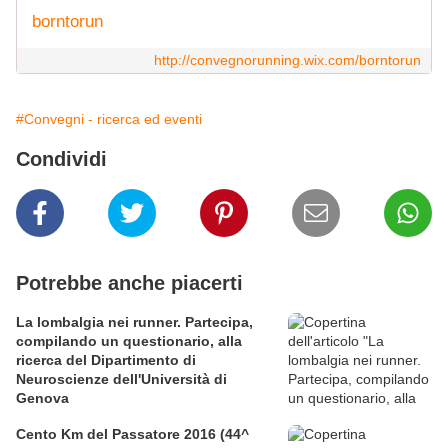
borntorun
http://convegnorunning.wix.com/borntorun
#Convegni - ricerca ed eventi
Condividi
Potrebbe anche piacerti
La lombalgia nei runner. Partecipa,
compilando un questionario, alla
ricerca del Dipartimento di
Neuroscienze dell'Università di
Genova
Cento Km del Passatore 2016 (44^