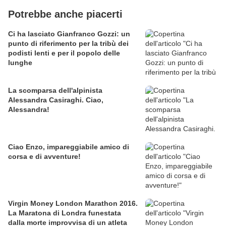
Potrebbe anche piacerti
Ci ha lasciato Gianfranco Gozzi: un
punto di riferimento per la tribù dei
podisti lenti e per il popolo delle
lunghe
La scomparsa dell'alpinista
Alessandra Casiraghi. Ciao,
Alessandra!
Ciao Enzo, impareggiabile amico di
corsa e di avventure!
Virgin Money London Marathon 2016.
La Maratona di Londra funestata
dalla morte improvvisa di un atleta