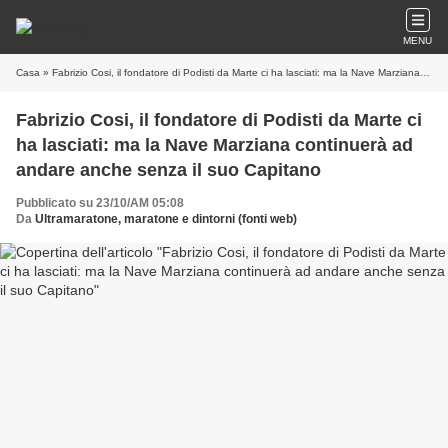
MENU
Casa
» Fabrizio Cosi, il fondatore di Podisti da Marte ci ha lasciati: ma la Nave Marziana continuerà ad andare anche senza il suo Capitano
Fabrizio Cosi, il fondatore di Podisti da Marte ci
ha lasciati: ma la Nave Marziana continuerà ad
andare anche senza il suo Capitano
Pubblicato su 23/10/AM 05:08
Da
Ultramaratone, maratone e dintorni (fonti web)