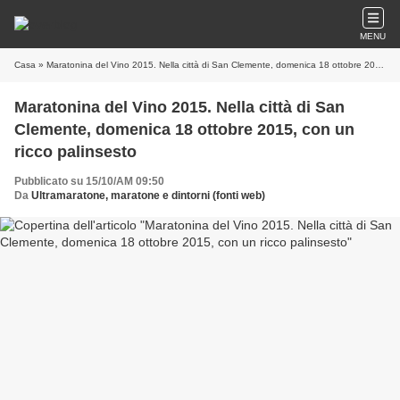
MENU
Casa
» Maratonina del Vino 2015. Nella città di San Clemente, domenica 18 ottobre 2015, con un ricco palinsesto
Maratonina del Vino 2015. Nella città di San
Clemente, domenica 18 ottobre 2015, con un
ricco palinsesto
Pubblicato su 15/10/AM 09:50
Da
Ultramaratone, maratone e dintorni (fonti web)