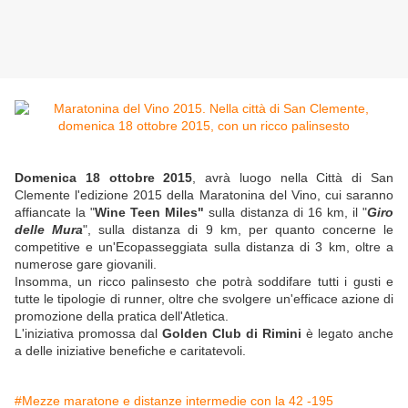
Domenica 18 ottobre 2015
, avrà luogo nella Città di San
Clemente l'edizione 2015 della Maratonina del Vino, cui saranno
affiancate la "
Wine Teen Miles"
sulla distanza di 16 km, il "
Giro
delle Mura
", sulla distanza di 9 km, per quanto concerne le
competitive e un'Ecopasseggiata sulla distanza di 3 km, oltre a
numerose gare giovanili.
Insomma, un ricco palinsesto che potrà soddifare tutti i gusti e
tutte le tipologie di runner, oltre che svolgere un'efficace azione di
promozione della pratica dell'Atletica.
L'iniziativa promossa dal
Golden Club di Rimini
è legato anche
a delle iniziative benefiche e caritatevoli.
#Mezze maratone e distanze intermedie con la 42 -195