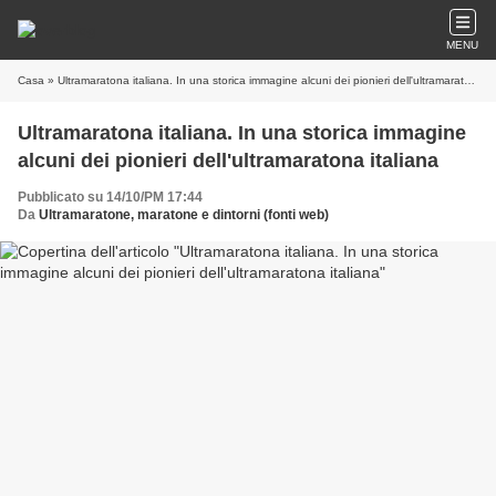
MENU
Casa
» Ultramaratona italiana. In una storica immagine alcuni dei pionieri dell'ultramaratona italiana
Ultramaratona italiana. In una storica immagine
alcuni dei pionieri dell'ultramaratona italiana
Pubblicato su 14/10/PM 17:44
Da
Ultramaratone, maratone e dintorni (fonti web)