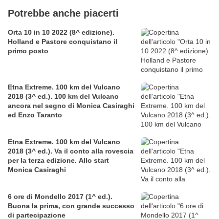
Potrebbe anche piacerti
Orta 10 in 10 2022 (8^ edizione).
Holland e Pastore conquistano il
primo posto
Etna Extreme. 100 km del Vulcano
2018 (3^ ed.). 100 km del Vulcano
ancora nel segno di Monica Casiraghi
ed Enzo Taranto
Etna Extreme. 100 km del Vulcano
2018 (3^ ed.). Va il conto alla rovescia
per la terza edizione. Allo start
Monica Casiraghi
6 ore di Mondello 2017 (1^ ed.).
Buona la prima, con grande successo
di partecipazione