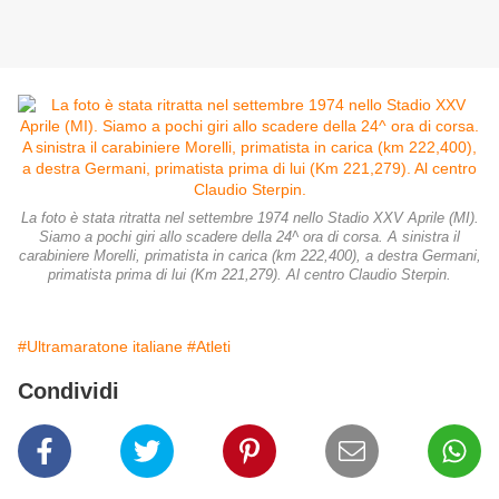
La foto è stata ritratta nel settembre 1974 nello Stadio XXV Aprile (MI).
Siamo a pochi giri allo scadere della 24^ ora di corsa. A sinistra il
carabiniere Morelli, primatista in carica (km 222,400), a destra Germani,
primatista prima di lui (Km 221,279). Al centro Claudio Sterpin.
#Ultramaratone italiane
#Atleti
Condividi