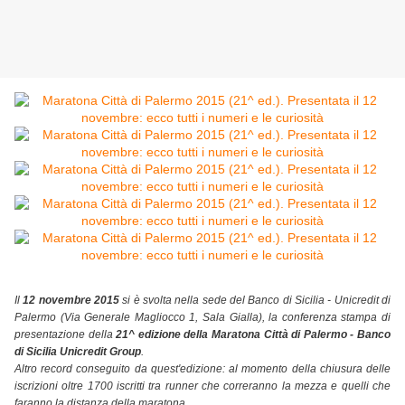
Il
12 novembre 2015
si è svolta nella sede del Banco di Sicilia - Unicredit di
Palermo (Via Generale Magliocco 1, Sala Gialla), la conferenza stampa di
presentazione della
21^ edizione della Maratona Città di Palermo - Banco
di Sicilia Unicredit Group
.
Altro record conseguito da quest'edizione: al momento della chiusura delle
iscrizioni oltre 1700 iscritti tra runner che correranno la mezza e quelli che
faranno la distanza della maratona
.