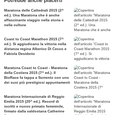
Potrebbe anche piacerti
Maratona delle Cattedrali 2015 (2^
ed.). Una Maratona che è anche
affascinante viaggio nella storia e
nella cultura
Coast to Coast Marathon 2015 (7^
ed.). Si aggiudicano la vittoria nella
distanza regina Alberico Di Cecco e
Fabiola Desiderio
Maratona Coast to Coast - Maratona
della Costiera 2015 (7^ ed.). Il
BioRace fa tappa a Sorrento con uno
dei suoi più prestigiosi appuntamenti
Maratona Internazionale di Reggio
Emilia 2015 (20^ ed.). Record di
iscritti e nuovo primato femminile,
firmato dalla valdostana Catherine