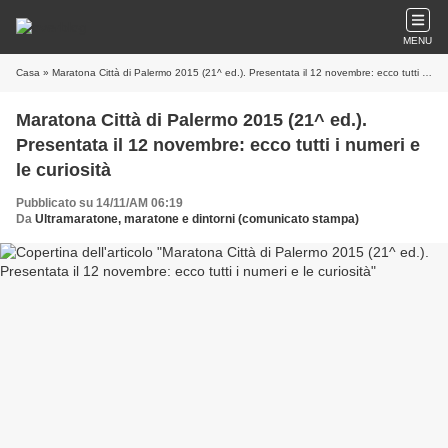
MENU
Casa
» Maratona Città di Palermo 2015 (21^ ed.). Presentata il 12 novembre: ecco tutti i numeri e le curiosità
Maratona Città di Palermo 2015 (21^ ed.).
Presentata il 12 novembre: ecco tutti i numeri e
le curiosità
Pubblicato su 14/11/AM 06:19
Da
Ultramaratone, maratone e dintorni (comunicato stampa)