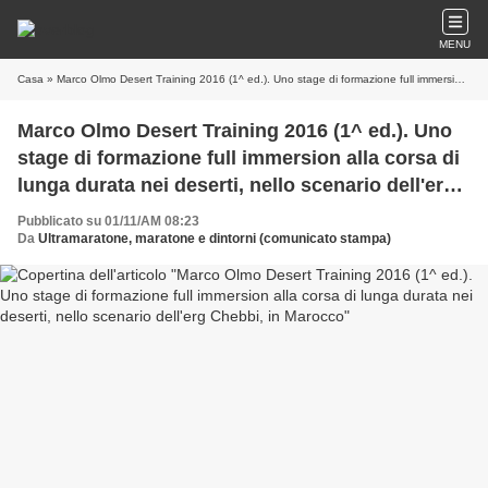
MENU
Casa
» Marco Olmo Desert Training 2016 (1^ ed.). Uno stage di formazione full immersion alla corsa di lunga durata nei deserti, nello scenario dell'erg Chebbi, in Marocco
Marco Olmo Desert Training 2016 (1^ ed.). Uno
stage di formazione full immersion alla corsa di
lunga durata nei deserti, nello scenario dell'erg
Chebbi, in Marocco
Pubblicato su 01/11/AM 08:23
Da
Ultramaratone, maratone e dintorni (comunicato stampa)