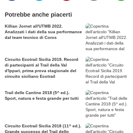
Potrebbe anche piacerti
Killian Jornet all'UTMB 2022.
Analizzati i dati della sua performance
dal team tecnico di Coros
Circuito Ecotrail Sicilia 2019. Record
di partecipanti al Trail della Val
d'Ippari, prima prova stagionale del
circuito siciliano Ecotrail
Trail delle Cantine 2018 (5^ ed.).
Sport, natura e festa grande per tutti
Circuito Ecotrail Sicilia 2018 (11^ ed.).
Grande successo del Trail dello