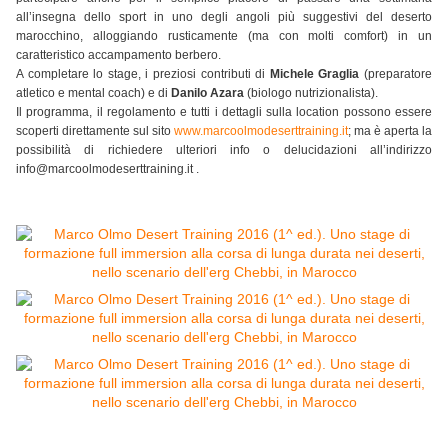
all’insegna dello sport in uno degli angoli più suggestivi del deserto
marocchino, alloggiando rusticamente (ma con molti comfort) in un
caratteristico accampamento berbero.
A completare lo stage, i preziosi contributi di
Michele Graglia
(preparatore
atletico e mental coach) e di
Danilo Azara
(biologo nutrizionalista).
Il programma, il regolamento e tutti i dettagli sulla location possono essere
scoperti direttamente sul sito
www.marcoolmodeserttraining.it
; ma è aperta la
possibilità di richiedere ulteriori info o delucidazioni all’indirizzo
info@marcoolmodeserttraining.it .