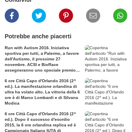
Potrebbe anche piacerti
Run with Autism 2016. Iniziativa
sportiva per tutti, a Palermo, a favore
dell'Autismo, il prossimo 27
novembre. ACSI e BioRace
assegneranno uno speciale premio
per la solidarietà nella competitiva
6 ore Città Capo d'Orlando 2016 (2^
ed.). La manifestazione orlandina di
ultra ha volato alto. La vittoria della 6
ore è di Marco Lombardi e di Silvana
Modica
6 ore Città Capo d'Orlando 2016 (2^
ed.). Dopo il successo d'esordio
2015, la 6 ore orlandina replica ed è
Campionato Italiano IUTA di