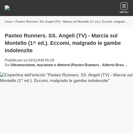
MENU
Casa
» Pasteo Runners. SS. Angeli (TV) - Marcia sul Montello (1^ ed.). Eccomi, malgrado le gambe indolenzite
Pasteo Runners. SS. Angeli (TV) - Marcia sul
Montello (1^ ed.). Eccomi, malgrado le gambe
indolenzite
Pubblicato su 02/11/AM 05:28
Da
Ultramaratone, maratone e dintorni (Pasteo Runners - Alberto Bressan)