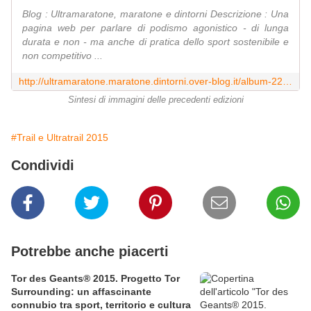
Blog : Ultramaratone, maratone e dintorni Descrizione : Una
pagina web per parlare di podismo agonistico - di lunga
durata e non - ma anche di pratica dello sport sostenibile e
non competitivo ...
http://ultramaratone.maratone.dintorni.over-blog.it/album-2216497.html
Sintesi di immagini delle precedenti edizioni
#Trail e Ultratrail 2015
Condividi
Potrebbe anche piacerti
Tor des Geants® 2015. Progetto Tor
Surrounding: un affascinante
connubio tra sport, territorio e cultura