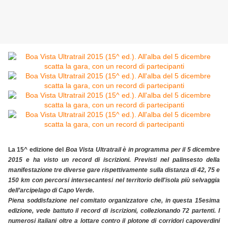
La 15^ edizione del
Boa Vista Ultratrail è in programma per il 5 dicembre
2015 e ha visto un record di iscrizioni. Previsti nel palinsesto della
manifestazione tre diverse gare rispettivamente sulla distanza di 42, 75 e
150 km con percorsi intersecantesi nel territorio dell'isola più selvaggia
dell’arcipelago di Capo Verde.
Piena soddisfazione nel comitato organizzatore che, in questa 15esima
edizione, vede battuto il record di iscrizioni, collezionando 72 partenti. I
numerosi italiani oltre a lottare contro il plotone di corridori capoverdini