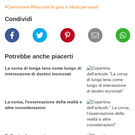
#Camminare
#Racconti di gara e tributi personali
Condividi
Potrebbe anche piacerti
La corsa di lunga lena come luogo di
intersezione di destini incrociati
La corsa, l'osservazione della realtà e
altre considerazioni