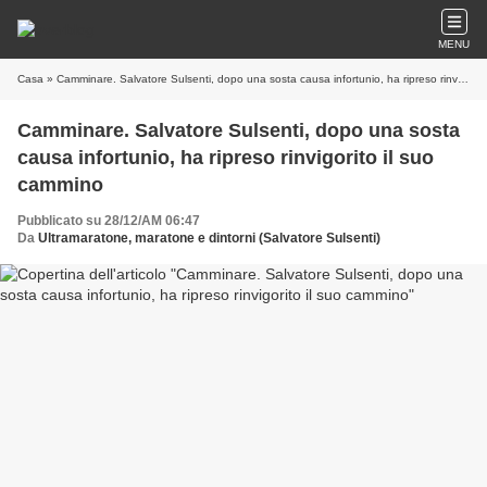
MENU
Casa
» Camminare. Salvatore Sulsenti, dopo una sosta causa infortunio, ha ripreso rinvigorito il suo cammino
Camminare. Salvatore Sulsenti, dopo una sosta
causa infortunio, ha ripreso rinvigorito il suo
cammino
Pubblicato su 28/12/AM 06:47
Da
Ultramaratone, maratone e dintorni (Salvatore Sulsenti)