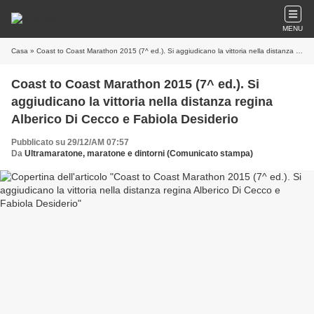
MENU
Casa
» Coast to Coast Marathon 2015 (7^ ed.). Si aggiudicano la vittoria nella distanza regina Alberico Di Cecco e Fabiola Desiderio
Coast to Coast Marathon 2015 (7^ ed.). Si
aggiudicano la vittoria nella distanza regina
Alberico Di Cecco e Fabiola Desiderio
Pubblicato su 29/12/AM 07:57
Da
Ultramaratone, maratone e dintorni (Comunicato stampa)