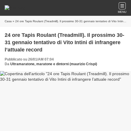
MENU
Casa
» 24 ore Tapis Roulant (Treadmill). Il prossimo 30-31 gennaio tentativo di Vito Intini di infrangere l’attuale record
24 ore Tapis Roulant (Treadmill). Il prossimo 30-
31 gennaio tentativo di Vito Intini di infrangere
l’attuale record
Pubblicato su 26/01/AM 07:04
Da
Ultramaratone, maratone e dintorni (maurizio Crispi)