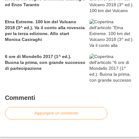
ed Enzo Taranto
Etna Extreme. 100 km del Vulcano
2018 (3^ ed.). Va il conto alla rovescia
per la terza edizione. Allo start
Monica Casiraghi
6 ore di Mondello 2017 (1^ ed.).
Buona la prima, con grande successo
di partecipazione
Commenti
Aggiungere un commento