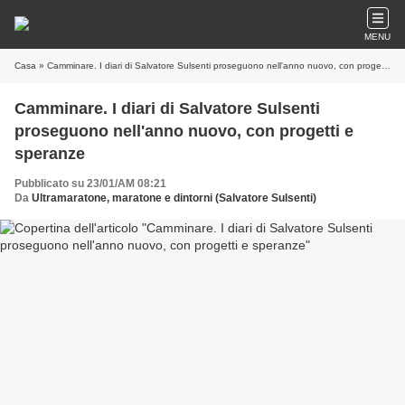
MENU
Casa
» Camminare. I diari di Salvatore Sulsenti proseguono nell'anno nuovo, con progetti e speranze
Camminare. I diari di Salvatore Sulsenti
proseguono nell'anno nuovo, con progetti e
speranze
Pubblicato su 23/01/AM 08:21
Da
Ultramaratone, maratone e dintorni (Salvatore Sulsenti)