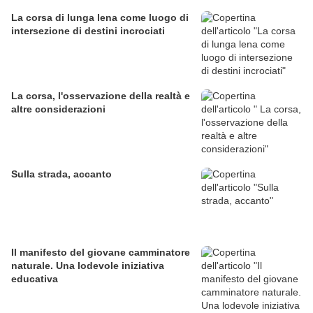
La corsa di lunga lena come luogo di
intersezione di destini incrociati
La corsa, l'osservazione della realtà e
altre considerazioni
Sulla strada, accanto
Il manifesto del giovane camminatore
naturale. Una lodevole iniziativa
educativa