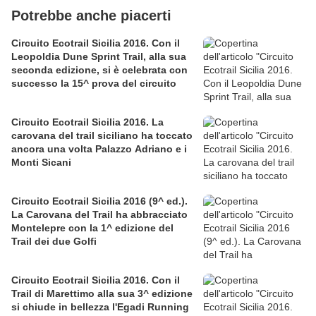
Potrebbe anche piacerti
Circuito Ecotrail Sicilia 2016. Con il
Leopoldia Dune Sprint Trail, alla sua
seconda edizione, si è celebrata con
successo la 15^ prova del circuito
Circuito Ecotrail Sicilia 2016. La
carovana del trail siciliano ha toccato
ancora una volta Palazzo Adriano e i
Monti Sicani
Circuito Ecotrail Sicilia 2016 (9^ ed.).
La Carovana del Trail ha abbracciato
Montelepre con la 1^ edizione del
Trail dei due Golfi
Circuito Ecotrail Sicilia 2016. Con il
Trail di Marettimo alla sua 3^ edizione
si chiude in bellezza l'Egadi Running