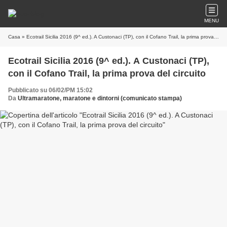
MENU
Casa
» Ecotrail Sicilia 2016 (9^ ed.). A Custonaci (TP), con il Cofano Trail, la prima prova del circuito
Ecotrail Sicilia 2016 (9^ ed.). A Custonaci (TP),
con il Cofano Trail, la prima prova del circuito
Pubblicato su 06/02/PM 15:02
Da
Ultramaratone, maratone e dintorni (comunicato stampa)