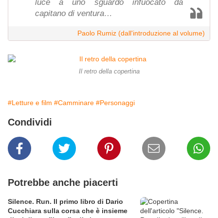
luce a uno sguardo infuocato da
capitano di ventura…
Paolo Rumiz (dall'introduzione al volume)
Il retro della copertina
#Letture e film
#Camminare
#Personaggi
Condividi
Potrebbe anche piacerti
Silence. Run. Il primo libro di Dario
Cucchiara sulla corsa che è insieme