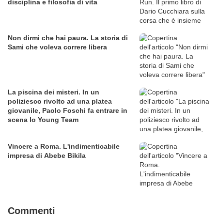
disciplina e filosofia di vita
Non dirmi che hai paura. La storia di
Sami che voleva correre libera
La piscina dei misteri. In un
poliziesco rivolto ad una platea
giovanile, Paolo Foschi fa entrare in
scena lo Young Team
Vincere a Roma. L'indimenticabile
impresa di Abebe Bikila
Commenti