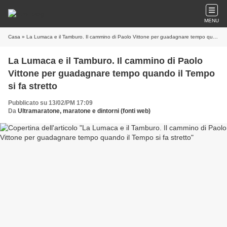
MENU
Casa
» La Lumaca e il Tamburo. Il cammino di Paolo Vittone per guadagnare tempo quando il Tempo si fa stretto
La Lumaca e il Tamburo. Il cammino di Paolo
Vittone per guadagnare tempo quando il Tempo
si fa stretto
Pubblicato su 13/02/PM 17:09
Da
Ultramaratone, maratone e dintorni (fonti web)