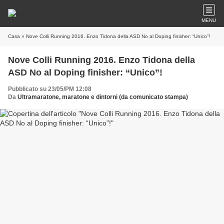
MENU
Casa
» Nove Colli Running 2016. Enzo Tidona della ASD No al Doping finisher: “Unico”!
Nove Colli Running 2016. Enzo Tidona della
ASD No al Doping finisher: “Unico”!
Pubblicato su 23/05/PM 12:08
Da
Ultramaratone, maratone e dintorni (da comunicato stampa)