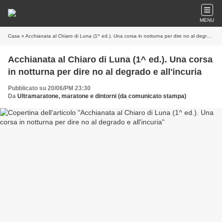
MENU
Casa
» Acchianata al Chiaro di Luna (1^ ed.). Una corsa in notturna per dire no al degrado e all'incuria
Acchianata al Chiaro di Luna (1^ ed.). Una corsa
in notturna per dire no al degrado e all'incuria
Pubblicato su 20/06/PM 23:30
Da
Ultramaratone, maratone e dintorni (da comunicato stampa)