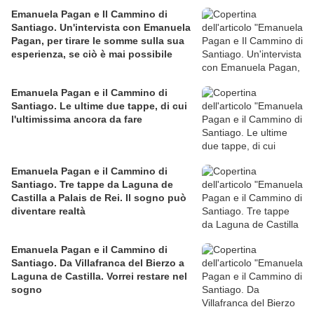
Emanuela Pagan e Il Cammino di
Santiago. Un'intervista con Emanuela
Pagan, per tirare le somme sulla sua
esperienza, se ciò è mai possibile
Emanuela Pagan e il Cammino di
Santiago. Le ultime due tappe, di cui
l'ultimissima ancora da fare
Emanuela Pagan e il Cammino di
Santiago. Tre tappe da Laguna de
Castilla a Palais de Rei. Il sogno può
diventare realtà
Emanuela Pagan e il Cammino di
Santiago. Da Villafranca del Bierzo a
Laguna de Castilla. Vorrei restare nel
sogno