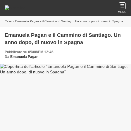
MENU
Casa
» Emanuela Pagan e il Cammino di Santiago. Un anno dopo, di nuovo in Spagna
Emanuela Pagan e il Cammino di Santiago. Un
anno dopo, di nuovo in Spagna
Pubblicato su 05/08/PM 12:46
Da
Emanuela Pagan