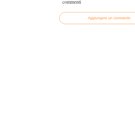
commenti
Aggiungere un commento