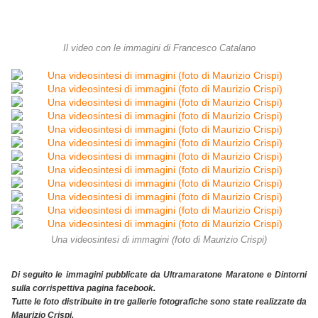
Il video con le immagini di Francesco Catalano
Una videosintesi di immagini (foto di Maurizio Crispi)
Di seguito le immagini pubblicate da Ultramaratone Maratone e Dintorni
sulla corrispettiva pagina facebook.
Tutte le foto distribuite in tre gallerie fotografiche sono state realizzate da
Maurizio Crispi.