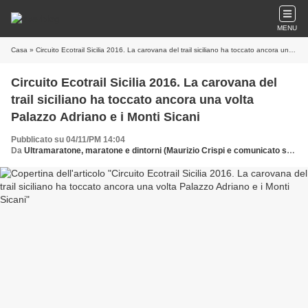
MENU
Casa
» Circuito Ecotrail Sicilia 2016. La carovana del trail siciliano ha toccato ancora una volta Palazzo Adriano e i Monti Sicani
Circuito Ecotrail Sicilia 2016. La carovana del
trail siciliano ha toccato ancora una volta
Palazzo Adriano e i Monti Sicani
Pubblicato su 04/11/PM 14:04
Da
Ultramaratone, maratone e dintorni (Maurizio Crispi e comunicato stampa)