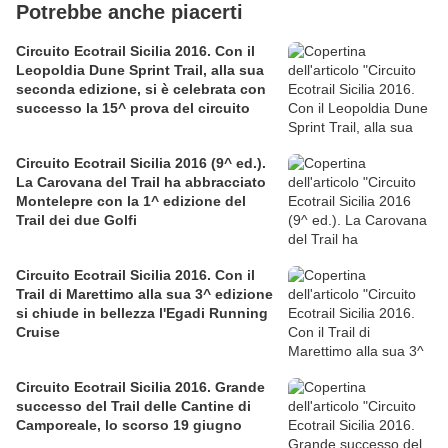
Potrebbe anche piacerti
Circuito Ecotrail Sicilia 2016. Con il
Leopoldia Dune Sprint Trail, alla sua
seconda edizione, si è celebrata con
successo la 15^ prova del circuito
Circuito Ecotrail Sicilia 2016 (9^ ed.).
La Carovana del Trail ha abbracciato
Montelepre con la 1^ edizione del
Trail dei due Golfi
Circuito Ecotrail Sicilia 2016. Con il
Trail di Marettimo alla sua 3^ edizione
si chiude in bellezza l'Egadi Running
Cruise
Circuito Ecotrail Sicilia 2016. Grande
successo del Trail delle Cantine di
Camporeale, lo scorso 19 giugno