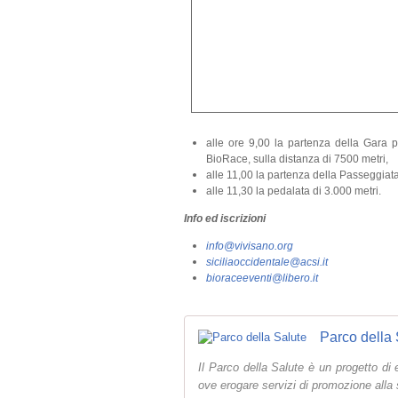
alle ore 9,00 la partenza della Gara p
BioRace, sulla distanza di 7500 metri,
alle 11,00 la partenza della Passeggiata
alle 11,30 la pedalata di 3.000 metri.
Info ed iscrizioni
info@vivisano.org
siciliaoccidentale@acsi.it
bioraceeventi@libero.it
Parco della 
Il Parco della Salute è un progetto di
ove erogare servizi di promozione alla 