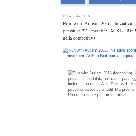
15 novembre 2016
Run with Autism 2016. Iniziativa sp
prossimo 27 novembre. ACSI e BioRac
nella competitiva