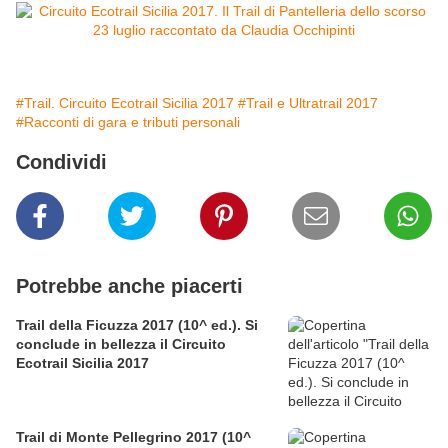
#Trail. Circuito Ecotrail Sicilia 2017
#Trail e Ultratrail 2017
#Racconti di gara e tributi personali
Condividi
Potrebbe anche piacerti
Trail della Ficuzza 2017 (10^ ed.). Si
conclude in bellezza il Circuito
Ecotrail Sicilia 2017
Trail di Monte Pellegrino 2017 (10^