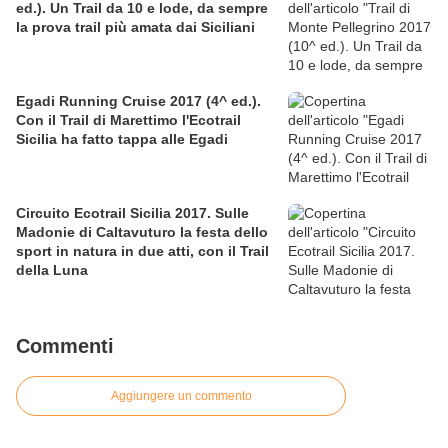
ed.). Un Trail da 10 e lode, da sempre
la prova trail più amata dai Siciliani
Egadi Running Cruise 2017 (4^ ed.).
Con il Trail di Marettimo l'Ecotrail
Sicilia ha fatto tappa alle Egadi
Circuito Ecotrail Sicilia 2017. Sulle
Madonie di Caltavuturo la festa dello
sport in natura in due atti, con il Trail
della Luna
Commenti
Aggiungere un commento