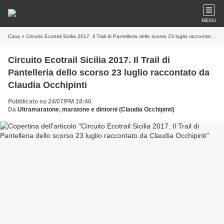
MENU
Casa
» Circuito Ecotrail Sicilia 2017. Il Trail di Pantelleria dello scorso 23 luglio raccontato da Claudia Occhipinti
Circuito Ecotrail Sicilia 2017. Il Trail di
Pantelleria dello scorso 23 luglio raccontato da
Claudia Occhipinti
Pubblicato su 24/07/PM 18:40
Da
Ultramaratone, maratone e dintorni (Claudia Occhipinti)