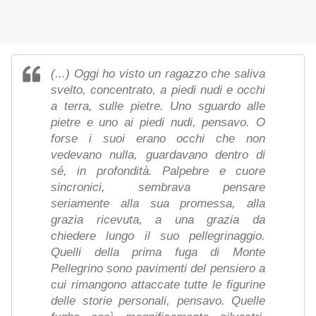
(...) Oggi ho visto un ragazzo che saliva
svelto, concentrato, a piedi nudi e occhi
a terra, sulle pietre. Uno sguardo alle
pietre e uno ai piedi nudi, pensavo. O
forse i suoi erano occhi che non
vedevano nulla, guardavano dentro di
sé, in profondità. Palpebre e cuore
sincronici, sembrava pensare
seriamente alla sua promessa, alla
grazia ricevuta, a una grazia da
chiedere lungo il suo pellegrinaggio.
Quelli della prima fuga di Monte
Pellegrino sono pavimenti del pensiero a
cui rimangono attaccate tutte le figurine
delle storie personali, pensavo. Quelle