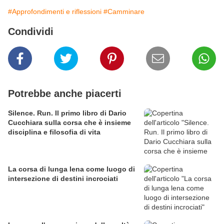
#Approfondimenti e riflessioni
#Camminare
Condividi
Potrebbe anche piacerti
Silence. Run. Il primo libro di Dario
Cucchiara sulla corsa che è insieme
disciplina e filosofia di vita
La corsa di lunga lena come luogo di
intersezione di destini incrociati