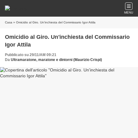
MENU
Casa
» Omicidio al Giro. Un'inchiesta del Commissario Igor Attila
Omicidio al Giro. Un'inchiesta del Commissario
Igor Attila
Pubblicato su 29/11/AM 09:21
Da
Ultramaratone, maratone e dintorni (Maurizio Crispi)