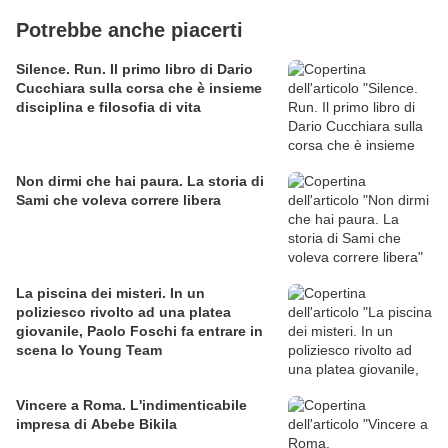
Potrebbe anche piacerti
Silence. Run. Il primo libro di Dario
Cucchiara sulla corsa che è insieme
disciplina e filosofia di vita
Non dirmi che hai paura. La storia di
Sami che voleva correre libera
La piscina dei misteri. In un
poliziesco rivolto ad una platea
giovanile, Paolo Foschi fa entrare in
scena lo Young Team
Vincere a Roma. L'indimenticabile
impresa di Abebe Bikila