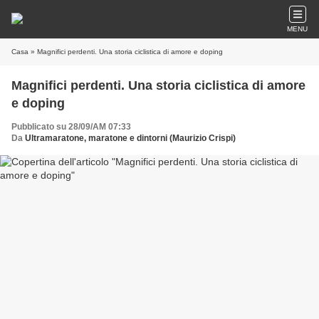
MENU
Casa
» Magnifici perdenti. Una storia ciclistica di amore e doping
Magnifici perdenti. Una storia ciclistica di amore
e doping
Pubblicato su 28/09/AM 07:33
Da
Ultramaratone, maratone e dintorni (Maurizio Crispi)