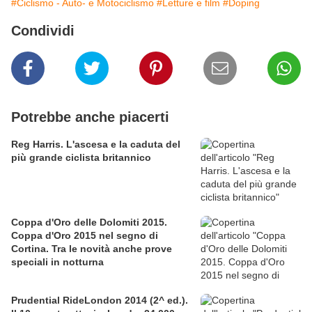
#Ciclismo - Auto- e Motociclismo
#Letture e film
#Doping
Condividi
Potrebbe anche piacerti
Reg Harris. L'ascesa e la caduta del
più grande ciclista britannico
Coppa d'Oro delle Dolomiti 2015.
Coppa d'Oro 2015 nel segno di
Cortina. Tra le novità anche prove
speciali in notturna
Prudential RideLondon 2014 (2^ ed.).