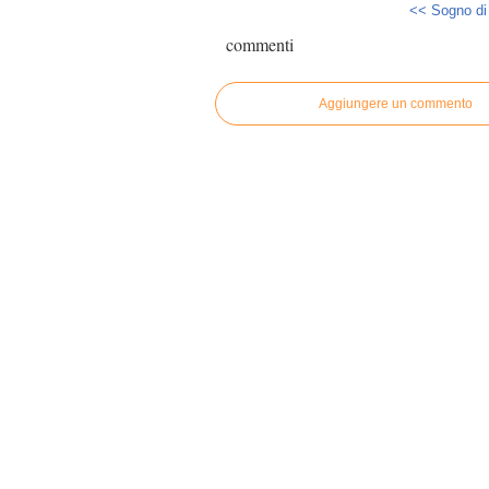
<< Sogno di
commenti
Aggiungere un commento