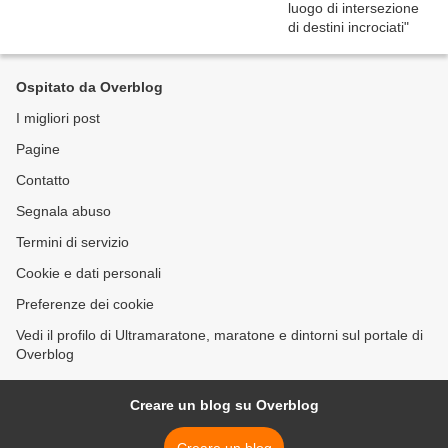
Ospitato da Overblog
I migliori post
Pagine
Contatto
Segnala abuso
Termini di servizio
Cookie e dati personali
Preferenze dei cookie
Vedi il profilo di Ultramaratone, maratone e dintorni sul portale di
Overblog
Creare un blog su Overblog