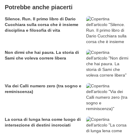
Potrebbe anche piacerti
Silence. Run. Il primo libro di Dario
Cucchiara sulla corsa che è insieme
disciplina e filosofia di vita
Non dirmi che hai paura. La storia di
Sami che voleva correre libera
Via dei Calli numero zero (tra sogno e
reminiscenza)
La corsa di lunga lena come luogo di
intersezione di destini incrociati