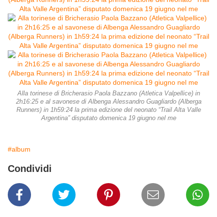
Alla torinese di Bricherasio Paola Bazzano (Atletica Valpellice) in
2h16:25 e al savonese di Albenga Alessandro Guagliardo (Alberga
Runners) in 1h59:24 la prima edizione del neonato “Trail Alta Valle
Argentina” disputato domenica 19 giugno nel me
#album
Condividi