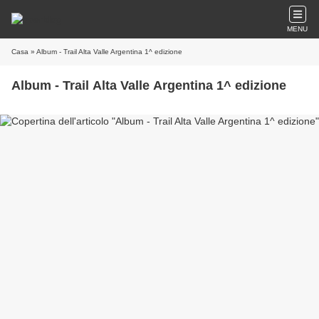
MENU
Casa
» Album - Trail Alta Valle Argentina 1^ edizione
Album - Trail Alta Valle Argentina 1^ edizione