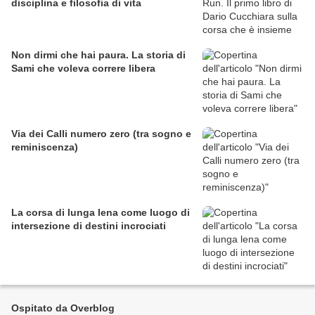
disciplina e filosofia di vita
Non dirmi che hai paura. La storia di
Sami che voleva correre libera
Via dei Calli numero zero (tra sogno e
reminiscenza)
La corsa di lunga lena come luogo di
intersezione di destini incrociati
Ospitato da Overblog