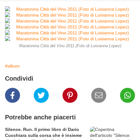
Maratonina Città del Vino 2011 (Foto di Luisianna Lopez)
#album
Condividi
Potrebbe anche piacerti
Silence. Run. Il primo libro di Dario
Cucchiara sulla corsa che è insieme