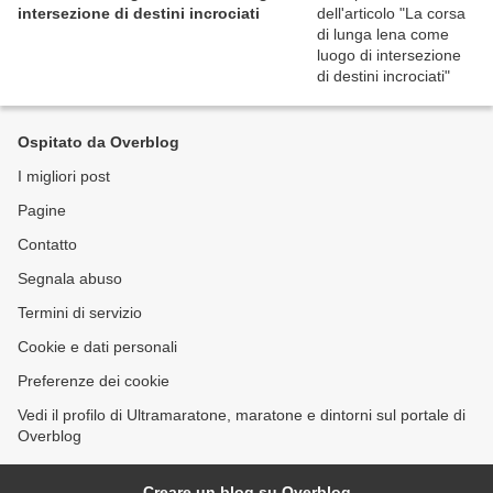
intersezione di destini incrociati
Ospitato da Overblog
I migliori post
Pagine
Contatto
Segnala abuso
Termini di servizio
Cookie e dati personali
Preferenze dei cookie
Vedi il profilo di Ultramaratone, maratone e dintorni sul portale di
Overblog
Creare un blog su Overblog