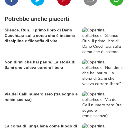
Potrebbe anche piacerti
Silence. Run. Il primo libro di Dario
Cucchiara sulla corsa che è insieme
disciplina e filosofia di vita
Non dirmi che hai paura. La storia di
Sami che voleva correre libera
Via dei Calli numero zero (tra sogno e
reminiscenza)
La corsa di lunga lena come luogo di