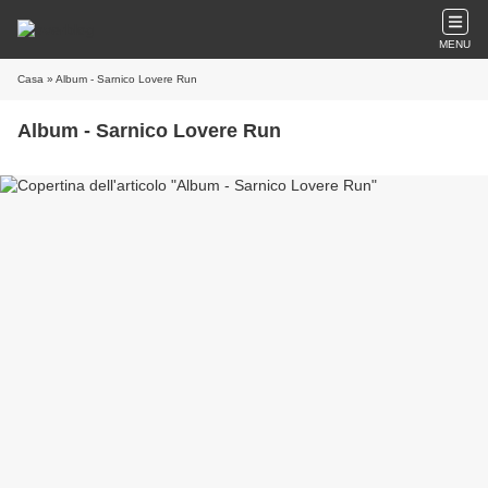
MENU
Casa
» Album - Sarnico Lovere Run
Album - Sarnico Lovere Run