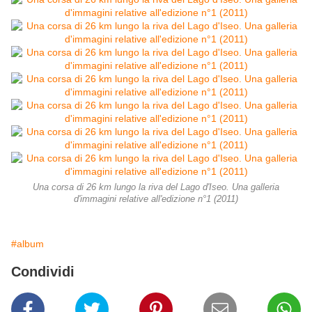
Una corsa di 26 km lungo la riva del Lago d'Iseo. Una galleria
d'immagini relative all'edizione n°1 (2011)
#album
Condividi