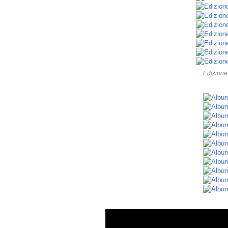
Edizione 