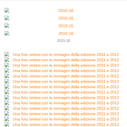
2015-16