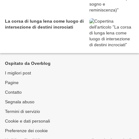
La corsa di lunga lena come luogo di
intersezione di destini incrociati
Ospitato da Overblog
I migliori post
Pagine
Contatto
Segnala abuso
Termini di servizio
Cookie e dati personali
Preferenze dei cookie