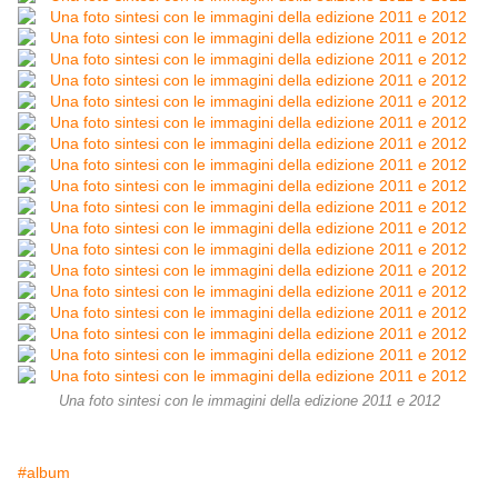
Una foto sintesi con le immagini della edizione 2011 e 2012
#album