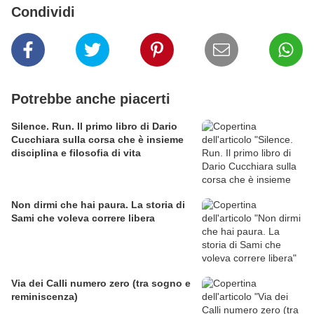
Condividi
Potrebbe anche piacerti
Silence. Run. Il primo libro di Dario
Cucchiara sulla corsa che è insieme
disciplina e filosofia di vita
Non dirmi che hai paura. La storia di
Sami che voleva correre libera
Via dei Calli numero zero (tra sogno e
reminiscenza)