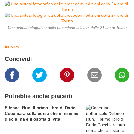
Una sintesi fotografica delle precedenti edizioni della 24 ore di Torino
#album
Condividi
Potrebbe anche piacerti
Silence. Run. Il primo libro di Dario
Cucchiara sulla corsa che è insieme
disciplina e filosofia di vita