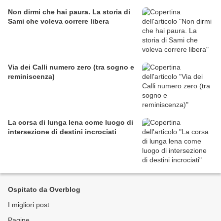
Non dirmi che hai paura. La storia di
Sami che voleva correre libera
Via dei Calli numero zero (tra sogno e
reminiscenza)
La corsa di lunga lena come luogo di
intersezione di destini incrociati
Ospitato da Overblog
I migliori post
Pagine