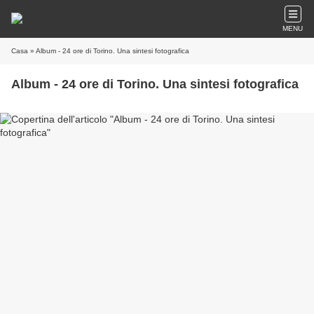
MENU
Casa
» Album - 24 ore di Torino. Una sintesi fotografica
Album - 24 ore di Torino. Una sintesi fotografica