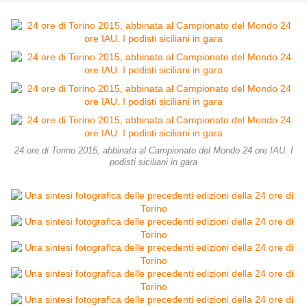
24 ore di Torino 2015, abbinata al Campionato del Mondo 24 ore IAU. I
podisti siciliani in gara