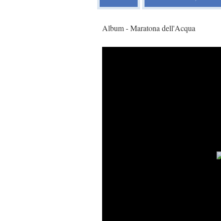
Album - Maratona dell'Acqua