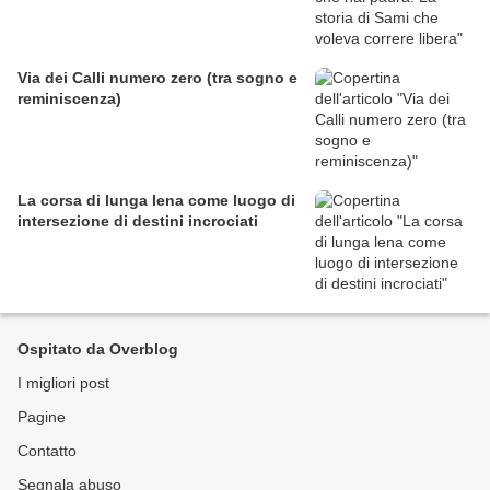
Via dei Calli numero zero (tra sogno e
reminiscenza)
La corsa di lunga lena come luogo di
intersezione di destini incrociati
Ospitato da Overblog
I migliori post
Pagine
Contatto
Segnala abuso