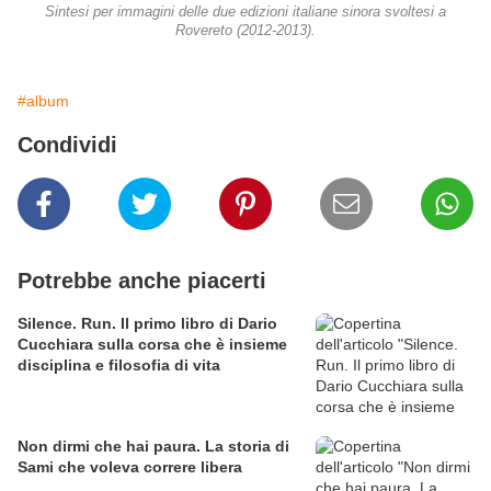
Sintesi per immagini delle due edizioni italiane sinora svoltesi a
Rovereto (2012-2013).
#album
Condividi
Potrebbe anche piacerti
Silence. Run. Il primo libro di Dario
Cucchiara sulla corsa che è insieme
disciplina e filosofia di vita
Non dirmi che hai paura. La storia di
Sami che voleva correre libera