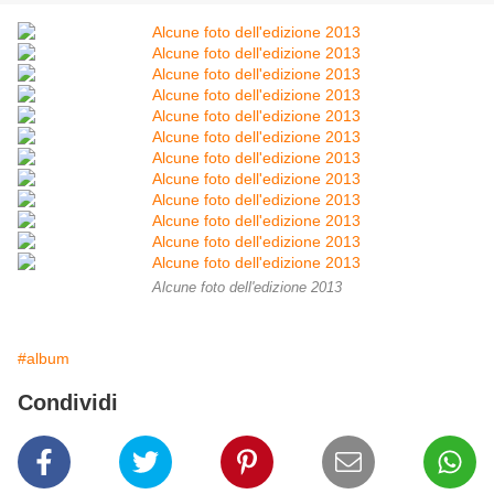
Alcune foto dell'edizione 2013
#album
Condividi