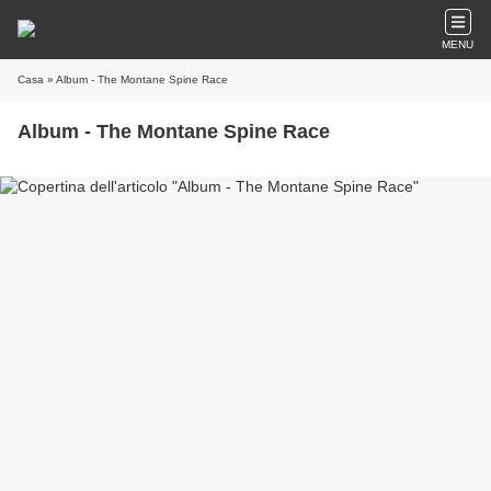
MENU
Casa
» Album - The Montane Spine Race
Album - The Montane Spine Race