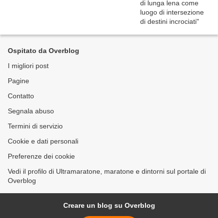
Ospitato da Overblog
I migliori post
Pagine
Contatto
Segnala abuso
Termini di servizio
Cookie e dati personali
Preferenze dei cookie
Vedi il profilo di Ultramaratone, maratone e dintorni sul portale di
Overblog
Creare un blog su Overblog