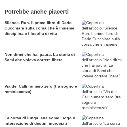
Potrebbe anche piacerti
Silence. Run. Il primo libro di Dario
Cucchiara sulla corsa che è insieme
disciplina e filosofia di vita
Non dirmi che hai paura. La storia di
Sami che voleva correre libera
Via dei Calli numero zero (tra sogno e
reminiscenza)
La corsa di lunga lena come luogo di
intersezione di destini incrociati