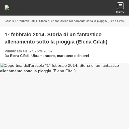
MENU
Casa
» 1° febbraio 2014. Storia di un fantastico allenamento sotto la pioggia (Elena Cifali)
1° febbraio 2014. Storia di un fantastico
allenamento sotto la pioggia (Elena Cifali)
Pubblicato su 02/02/PM 20:52
Da
Elena Cifali - Ultramaratone, maratone e dintorni