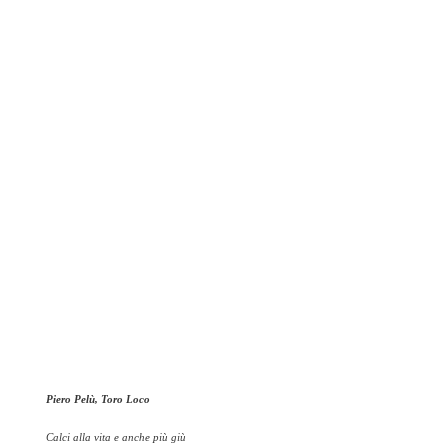
Piero Pelù, Toro Loco
Calci alla vita e anche più giù