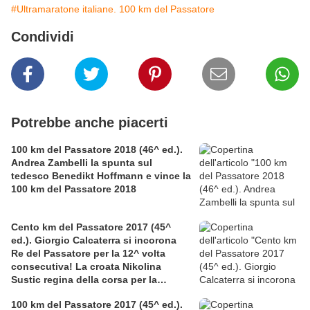
#Ultramaratone italiane. 100 km del Passatore
Condividi
Potrebbe anche piacerti
100 km del Passatore 2018 (46^ ed.).
Andrea Zambelli la spunta sul
tedesco Benedikt Hoffmann e vince la
100 km del Passatore 2018
Cento km del Passatore 2017 (45^
ed.). Giorgio Calcaterra si incorona
Re del Passatore per la 12^ volta
consecutiva! La croata Nikolina
Sustic regina della corsa per la
seconda volta, con record femminile
100 km del Passatore 2017 (45^ ed.).