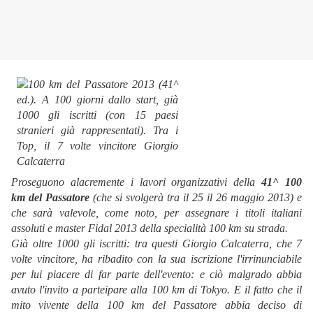
Proseguono alacremente i lavori organizzativi della
41^ 100
km
del Passatore
(che si svolgerà tra il 25 il 26 maggio 2013) e
che sarà valevole, come noto, per assegnare i titoli italiani
assoluti e master Fidal 2013 della specialità 100 km
su strada.
Già oltre 1000 gli iscritti: tra questi Giorgio Calcaterra, che 7
volte vincitore, ha ribadito con la sua iscrizione l'irrinunciabile
per lui piacere di far parte dell'evento: e ciò malgrado abbia
avuto l'invito a parteipare alla 100 km di Tokyo. E il fatto che il
mito vivente della 100 km del Passatore abbia deciso di