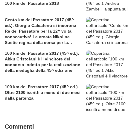
100 km del Passatore 2018
Cento km del Passatore 2017 (45^
ed.). Giorgio Calcaterra si incorona
Re del Passatore per la 12^ volta
consecutiva! La croata Nikolina
Sustic regina della corsa per la
seconda volta, con record femminile
100 km del Passatore 2017 (45^ ed.).
Akku Cristofani è il vincitore del
concorso indetto per la realizzazione
della medaglia della 45^ edizione
100 km del Passatore 2017 (45^ ed.).
Oltre 2100 iscritti a meno di due mesi
dalla partenza
Commenti