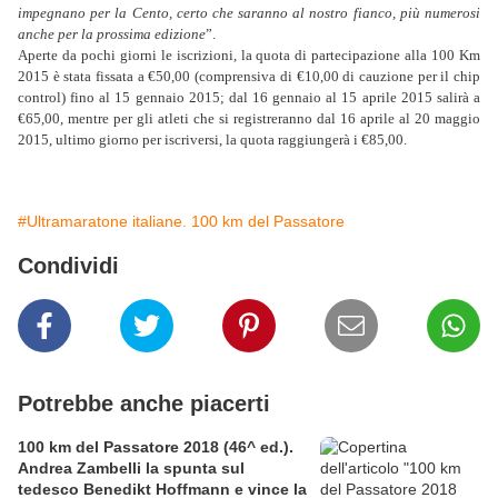
impegnano per la Cento, certo che saranno al nostro fianco, più numerosi
anche per la prossima edizione
”.
Aperte da pochi giorni le iscrizioni, la quota di partecipazione alla 100 Km
2015 è stata fissata a €50,00 (comprensiva di €10,00 di cauzione per il chip
control) fino al 15 gennaio 2015; dal 16 gennaio al 15 aprile 2015 salirà a
€65,00, mentre per gli atleti che si registreranno dal 16 aprile al 20 maggio
2015, ultimo giorno per iscriversi, la quota raggiungerà i €85,00.
#Ultramaratone italiane. 100 km del Passatore
Condividi
Potrebbe anche piacerti
100 km del Passatore 2018 (46^ ed.).
Andrea Zambelli la spunta sul
tedesco Benedikt Hoffmann e vince la