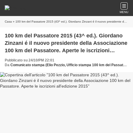
MENU
Casa
» 100 km del Passatore 2015 (43^ ed.). Giordano Zinzani é il nuovo presidente della Associazione 100 km del Passatore. Aperte le iscrizioni all'edizione 2015
100 km del Passatore 2015 (43^ ed.). Giordano
Zinzani é il nuovo presidente della Associazione
100 km del Passatore. Aperte le iscrizioni
all'edizione 2015
Pubblicato su 24/10/PM 22:01
Da
Comunicato stampa (Elio Pezzio, Ufficio stampa 100 km del Passatore)